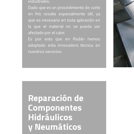
industriales.
Dado que es un procedimiento de corte
en frío resulta especialmente útil, ya
que es necesario en toda aplicación en
la que el material no se pueda ver
afectado por el calor.
Es por esto que en Rudán hemos
adoptado esta innovadora técnica en
nuestros servicios.
Reparación de
Componentes
Hidráulicos
y Neumáticos