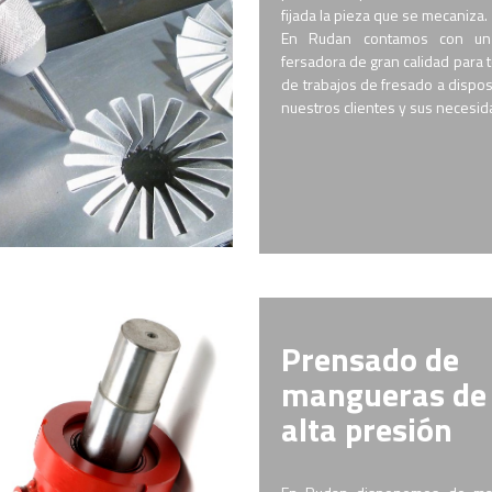
fijada la pieza que se mecaniza.
En Rudan contamos con un
fersadora de gran calidad para 
de trabajos de fresado a dispos
nuestros clientes y sus necesi
Prensado de
mangueras de
alta presión