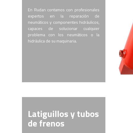
En Rudan contamos con profesionales
expertos en la reparación de
neumáticos y componentes hidráulicos,
capaces de solucionar cualquier
problema con los neumáticos o la
hidráulica de su maquinaria.
Latiguillos y tubos
de frenos