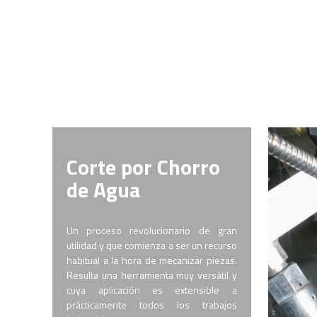
Corte por Chorro
de Agua
Un proceso revolucionario de gran
utilidad y que comienza a ser un recurso
habitual a la hora de mecanizar piezas.
Resulta una herramienta muy versátil y
cuya aplicación es extensible a
prácticamente todos los trabajos